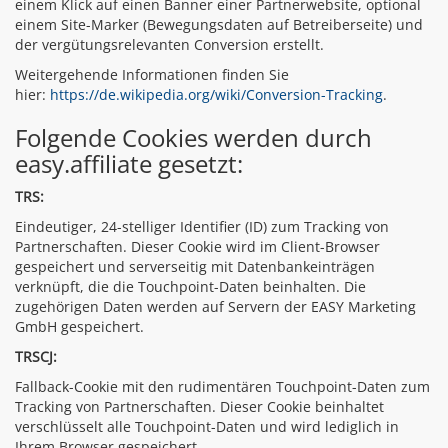
einem Klick auf einen Banner einer Partnerwebsite, optional
einem Site-Marker (Bewegungsdaten auf Betreiberseite) und
der vergütungsrelevanten Conversion erstellt.
Weitergehende Informationen finden Sie
hier:
https://de.wikipedia.org/wiki/Conversion-Tracking
.
Folgende Cookies werden durch
easy.affiliate gesetzt:
TRS:
Eindeutiger, 24-stelliger Identifier (ID) zum Tracking von
Partnerschaften. Dieser Cookie wird im Client-Browser
gespeichert und serverseitig mit Datenbankeinträgen
verknüpft, die die Touchpoint-Daten beinhalten. Die
zugehörigen Daten werden auf Servern der EASY Marketing
GmbH gespeichert.
TRSCJ:
Fallback-Cookie mit den rudimentären Touchpoint-Daten zum
Tracking von Partnerschaften. Dieser Cookie beinhaltet
verschlüsselt alle Touchpoint-Daten und wird lediglich in
Ihrem Browser gespeichert.