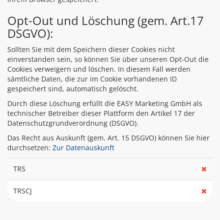
Opt-Out und Löschung (gem. Art.17
DSGVO):
Sollten Sie mit dem Speichern dieser Cookies nicht
einverstanden sein, so können Sie über unseren Opt-Out die
Cookies verweigern und löschen. In diesem Fall werden
sämtliche Daten, die zur im Cookie vorhandenen ID
gespeichert sind, automatisch gelöscht.
Durch diese Löschung erfüllt die EASY Marketing GmbH als
technischer Betreiber dieser Plattform den Artikel 17 der
Datenschutzgrundverordnung (DSGVO).
Das Recht aus Auskunft (gem. Art. 15 DSGVO) können Sie hier
durchsetzen:
Zur Datenauskunft
TRS
TRSCJ